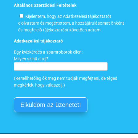
Általános Szerződési Feltételek
Kijelentem, hogy az Adatkezelési tájékoztatót
elolvastam és megértettem, a hozzájárulásomat önként
és megfelelő tájékoztatást követően adtam.
Adatkezelési tájékoztató
Egy kvízkérdés a spamrobotok ellen:
Milyen színű a tej?
(Remélhetőleg ők még nem tudják megfejteni, de téged
megkérlek, hogy válaszolj.)