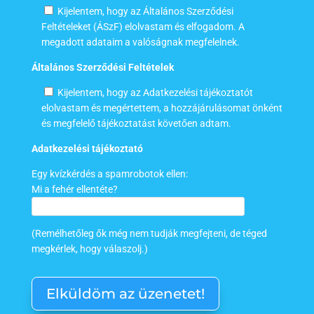
Kijelentem, hogy az Általános Szerződési
Feltételeket (ÁSzF) elolvastam és elfogadom. A
megadott adataim a valóságnak megfelelnek.
Általános Szerződési Feltételek
Kijelentem, hogy az Adatkezelési tájékoztatót
elolvastam és megértettem, a hozzájárulásomat önként
és megfelelő tájékoztatást követően adtam.
Adatkezelési tájékoztató
Egy kvízkérdés a spamrobotok ellen:
Mi a fehér ellentéte?
(Remélhetőleg ők még nem tudják megfejteni, de téged
megkérlek, hogy válaszolj.)