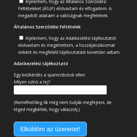
Kijelentem, hogy az Általános Szerződési
Feltételeket (ÁSzF) elolvastam és elfogadom. A
megadott adataim a valóságnak megfelelnek.
Általános Szerződési Feltételek
Kijelentem, hogy az Adatkezelési tájékoztatót
elolvastam és megértettem, a hozzájárulásomat
önként és megfelelő tájékoztatást követően adtam.
Adatkezelési tájékoztató
Egy kvízkérdés a spamrobotok ellen:
Milyen színű a tej?
(Remélhetőleg ők még nem tudják megfejteni, de
téged megkérlek, hogy válaszolj.)