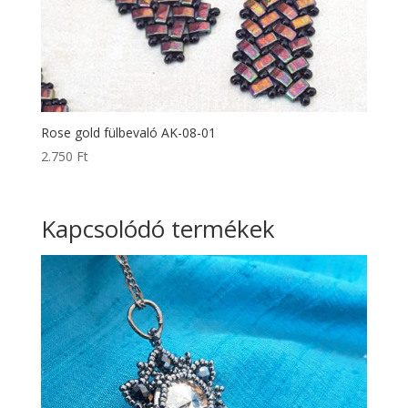
Rose gold fülbevaló AK-08-01
2.750
Ft
Kapcsolódó termékek