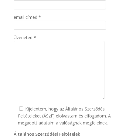
email címed *
Üzeneted *
Kijelentem, hogy az Általános Szerződési
Feltételeket (ÁSzF) elolvastam és elfogadom. A
megadott adataim a valóságnak megfelelnek.
Általános Szerződési Feltételek