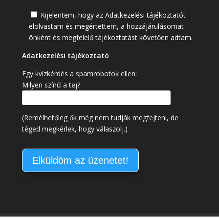
Kijelentem, hogy az Adatkezelési tájékoztatót
elolvastam és megértettem, a hozzájárulásomat
önként és megfelelő tájékoztatást követően adtam.
Adatkezelési tájékoztató
Egy kvízkérdés a spamrobotok ellen:
Milyen színű a tej?
(Remélhetőleg ők még nem tudják megfejteni, de
téged megkérlek, hogy válaszolj.)