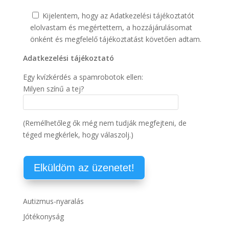
Kijelentem, hogy az Adatkezelési tájékoztatót
elolvastam és megértettem, a hozzájárulásomat
önként és megfelelő tájékoztatást követően adtam.
Adatkezelési tájékoztató
Egy kvízkérdés a spamrobotok ellen:
Milyen színű a tej?
(Remélhetőleg ők még nem tudják megfejteni, de
téged megkérlek, hogy válaszolj.)
Autizmus-nyaralás
Jótékonyság