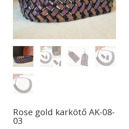
Rose gold karkötő AK-08-
03