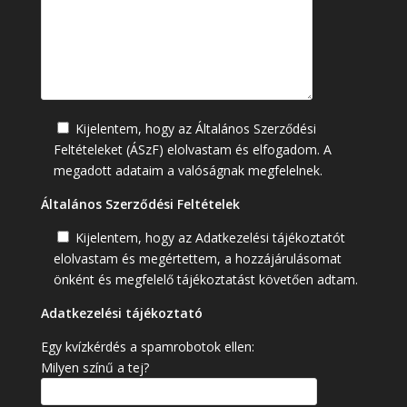
Kijelentem, hogy az Általános Szerződési
Feltételeket (ÁSzF) elolvastam és elfogadom. A
megadott adataim a valóságnak megfelelnek.
Általános Szerződési Feltételek
Kijelentem, hogy az Adatkezelési tájékoztatót
elolvastam és megértettem, a hozzájárulásomat
önként és megfelelő tájékoztatást követően adtam.
Adatkezelési tájékoztató
Egy kvízkérdés a spamrobotok ellen:
Milyen színű a tej?