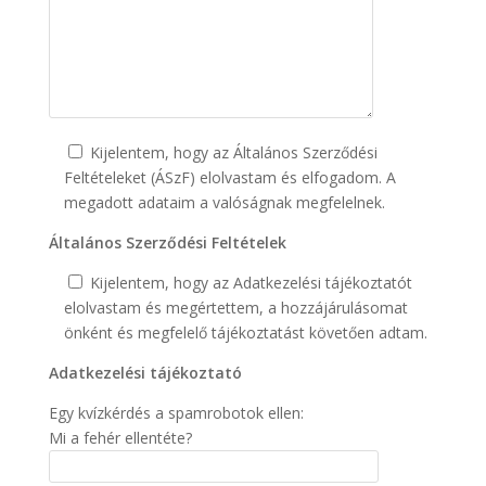
Kijelentem, hogy az Általános Szerződési
Feltételeket (ÁSzF) elolvastam és elfogadom. A
megadott adataim a valóságnak megfelelnek.
Általános Szerződési Feltételek
Kijelentem, hogy az Adatkezelési tájékoztatót
elolvastam és megértettem, a hozzájárulásomat
önként és megfelelő tájékoztatást követően adtam.
Adatkezelési tájékoztató
Egy kvízkérdés a spamrobotok ellen:
Mi a fehér ellentéte?