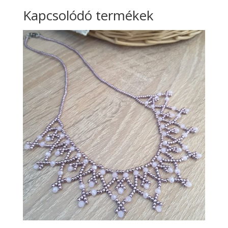
Kapcsolódó termékek