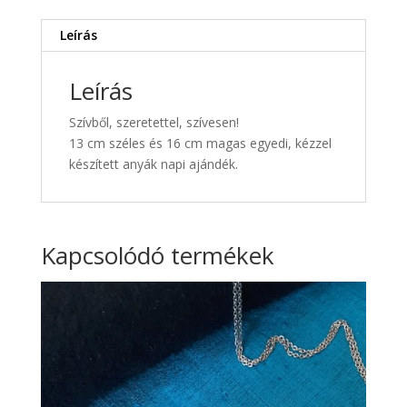
Leírás
Leírás
Szívből, szeretettel, szívesen!
13 cm széles és 16 cm magas egyedi, kézzel
készített anyák napi ajándék.
Kapcsolódó termékek