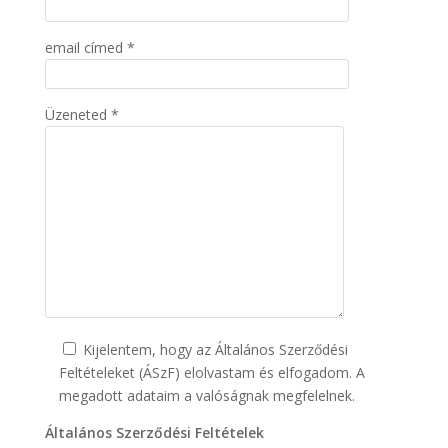
email címed *
Üzeneted *
Kijelentem, hogy az Általános Szerződési
Feltételeket (ÁSzF) elolvastam és elfogadom. A
megadott adataim a valóságnak megfelelnek.
Általános Szerződési Feltételek