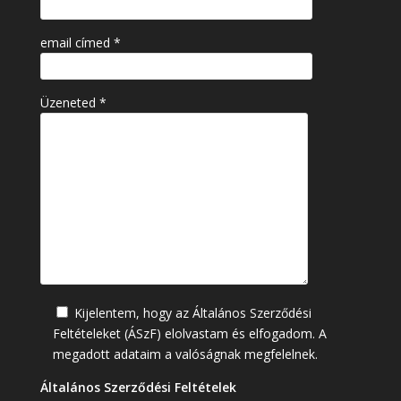
email címed *
Üzeneted *
Kijelentem, hogy az Általános Szerződési
Feltételeket (ÁSzF) elolvastam és elfogadom. A
megadott adataim a valóságnak megfelelnek.
Általános Szerződési Feltételek