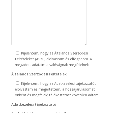
Kijelentem, hogy az Általános Szerződési
Feltételeket (ÁSzF) elolvastam és elfogadom. A
megadott adataim a valóságnak megfelelnek.
Általános Szerződési Feltételek
Kijelentem, hogy az Adatkezelési tájékoztatót
elolvastam és megértettem, a hozzájárulásomat
önként és megfelelő tájékoztatást követően adtam.
Adatkezelési tájékoztató