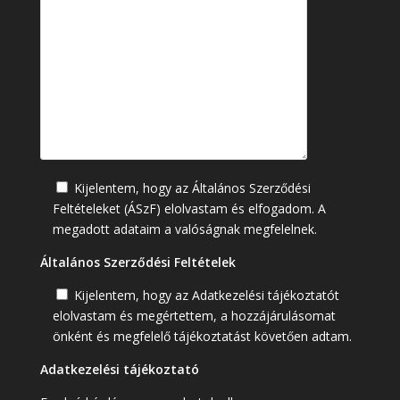
Kijelentem, hogy az Általános Szerződési
Feltételeket (ÁSzF) elolvastam és elfogadom. A
megadott adataim a valóságnak megfelelnek.
Általános Szerződési Feltételek
Kijelentem, hogy az Adatkezelési tájékoztatót
elolvastam és megértettem, a hozzájárulásomat
önként és megfelelő tájékoztatást követően adtam.
Adatkezelési tájékoztató