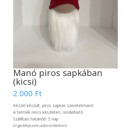
Manó piros sapkában
(kicsi)
2.000
Ft
Kézzel készült, piros sapkás szeretetmanó
A termék nincs készleten, rendelhető.
Szállítási határidő: 5 nap
Engedélyezett utánrendelésre