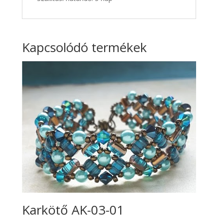
Kapcsolódó termékek
Karkötő AK-03-01