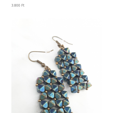
3.800
Ft