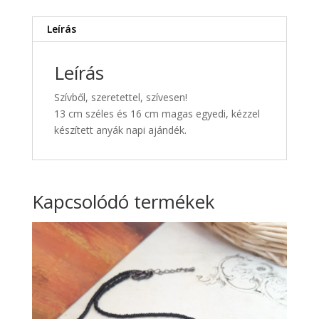
Leírás
Leírás
Szívből, szeretettel, szívesen!
13 cm széles és 16 cm magas egyedi, kézzel
készített anyák napi ajándék.
Kapcsolódó termékek