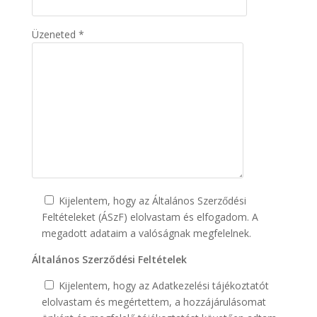
Üzeneted *
Kijelentem, hogy az Általános Szerződési
Feltételeket (ÁSzF) elolvastam és elfogadom. A
megadott adataim a valóságnak megfelelnek.
Általános Szerződési Feltételek
Kijelentem, hogy az Adatkezelési tájékoztatót
elolvastam és megértettem, a hozzájárulásomat