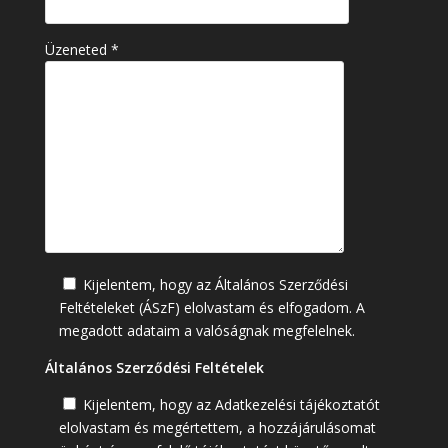
Üzeneted *
Kijelentem, hogy az Általános Szerződési
Feltételeket (ÁSzF) elolvastam és elfogadom. A
megadott adataim a valóságnak megfelelnek.
Általános Szerződési Feltételek
Kijelentem, hogy az Adatkezelési tájékoztatót
elolvastam és megértettem, a hozzájárulásomat