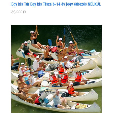
Egy kis Túr Egy kis Tisza 6-14 év jegy étkezés NÉLKÜL
30.000
Ft