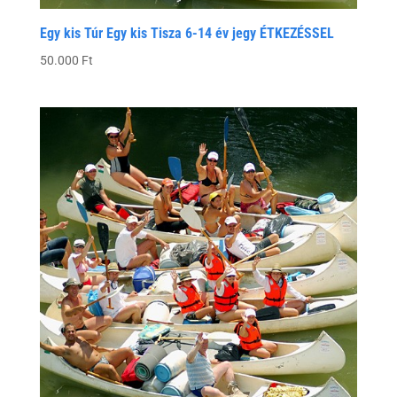
Egy kis Túr Egy kis Tisza 6-14 év jegy ÉTKEZÉSSEL
50.000
Ft