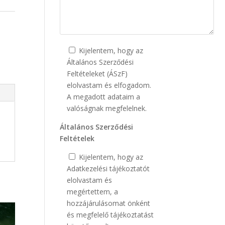
Kijelentem, hogy az
Általános Szerződési
Feltételeket (ÁSzF)
elolvastam és elfogadom.
A megadott adataim a
valóságnak megfelelnek.
Általános Szerződési
Feltételek
Kijelentem, hogy az
Adatkezelési tájékoztatót
elolvastam és
megértettem, a
hozzájárulásomat önként
és megfelelő tájékoztatást