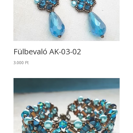
Fülbevaló AK-03-02
3.000
Ft