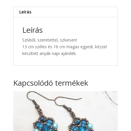
Leírás
Leírás
Szívből, szeretettel, szívesen!
13 cm széles és 16 cm magas egyedi, kézzel
készített anyák napi ajándék.
Kapcsolódó termékek