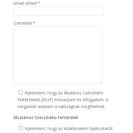
email címed *
Üzeneted *
Kijelentem, hogy az Általános Szerződési
Feltételeket (ÁSzF) elolvastam és elfogadom. A
megadott adataim a valóságnak megfelelnek.
Általános Szerződési Feltételek
Kijelentem, hogy az Adatkezelési tájékoztatót