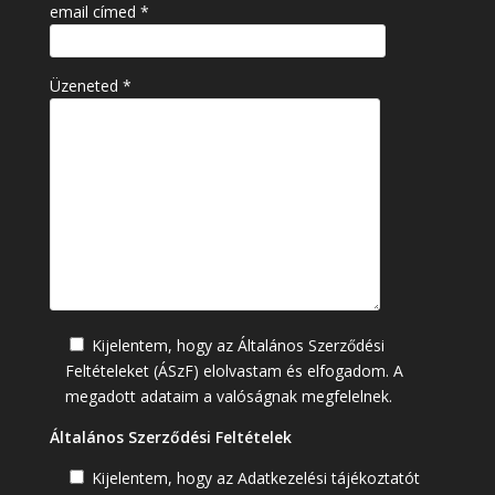
email címed *
Üzeneted *
Kijelentem, hogy az Általános Szerződési
Feltételeket (ÁSzF) elolvastam és elfogadom. A
megadott adataim a valóságnak megfelelnek.
Általános Szerződési Feltételek
Kijelentem, hogy az Adatkezelési tájékoztatót