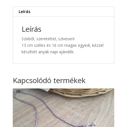
Leírás
Leírás
Szívből, szeretettel, szívesen!
13 cm széles és 16 cm magas egyedi, kézzel
készített anyák napi ajándék.
Kapcsolódó termékek