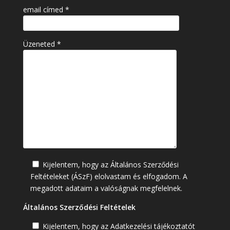
email címed *
Üzeneted *
Kijelentem, hogy az Általános Szerződési
Feltételeket (ÁSzF) elolvastam és elfogadom. A
megadott adataim a valóságnak megfelelnek.
Általános Szerződési Feltételek
Kijelentem, hogy az Adatkezelési tájékoztatót