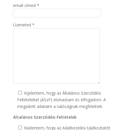
email címed *
Üzeneted *
Kijelentem, hogy az Általános Szerződési
Feltételeket (ÁSzF) elolvastam és elfogadom. A
megadott adataim a valóságnak megfelelnek.
Általános Szerződési Feltételek
Kijelentem, hogy az Adatkezelési tájékoztatót