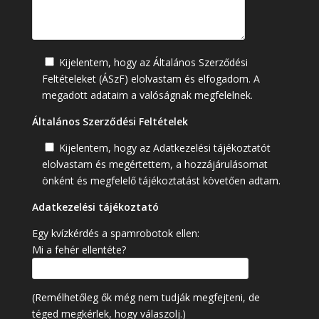
Kijelentem, hogy az Általános Szerződési
Feltételeket (ÁSzF) elolvastam és elfogadom. A
megadott adataim a valóságnak megfelelnek.
Általános Szerződési Feltételek
Kijelentem, hogy az Adatkezelési tájékoztatót
elolvastam és megértettem, a hozzájárulásomat
önként és megfelelő tájékoztatást követően adtam.
Adatkezelési tájékoztató
Egy kvízkérdés a spamrobotok ellen:
Mi a fehér ellentéte?
(Remélhetőleg ők még nem tudják megfejteni, de
téged megkérlek, hogy válaszolj.)