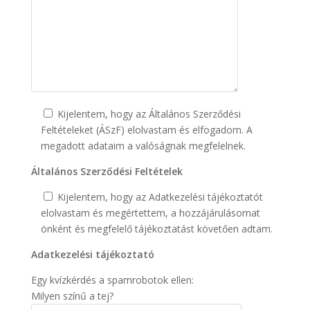
Kijelentem, hogy az Általános Szerződési
Feltételeket (ÁSzF) elolvastam és elfogadom. A
megadott adataim a valóságnak megfelelnek.
Általános Szerződési Feltételek
Kijelentem, hogy az Adatkezelési tájékoztatót
elolvastam és megértettem, a hozzájárulásomat
önként és megfelelő tájékoztatást követően adtam.
Adatkezelési tájékoztató
Egy kvízkérdés a spamrobotok ellen:
Milyen színű a tej?