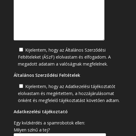
Kijelentem, hogy az Általános Szerződési
Feltételeket (ÁSzF) elolvastam és elfogadom. A
megadott adataim a valóságnak megfelelnek.
Általános Szerződési Feltételek
Kijelentem, hogy az Adatkezelési tájékoztatót
elolvastam és megértettem, a hozzájárulásomat
önként és megfelelő tájékoztatást követően adtam.
Adatkezelési tájékoztató
Egy kvízkérdés a spamrobotok ellen:
Milyen színű a tej?