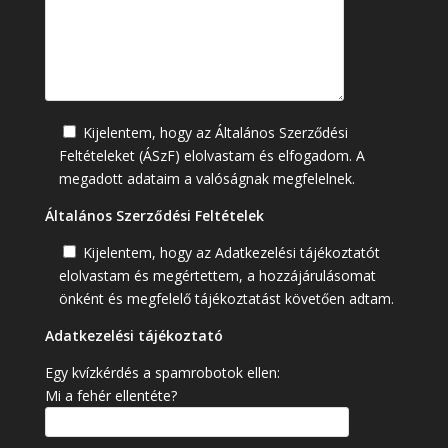
Kijelentem, hogy az Általános Szerződési
Feltételeket (ÁSzF) elolvastam és elfogadom. A
megadott adataim a valóságnak megfelelnek.
Általános Szerződési Feltételek
Kijelentem, hogy az Adatkezelési tájékoztatót
elolvastam és megértettem, a hozzájárulásomat
önként és megfelelő tájékoztatást követően adtam.
Adatkezelési tájékoztató
Egy kvízkérdés a spamrobotok ellen:
Mi a fehér ellentéte?