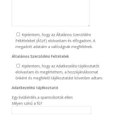
Kijelentem, hogy az Általános Szerződési
Feltételeket (ÁSzF) elolvastam és elfogadom. A
megadott adataim a valóságnak megfelelnek.
Általános Szerződési Feltételek
Kijelentem, hogy az Adatkezelési tájékoztatót
elolvastam és megértettem, a hozzájárulásomat
önként és megfelelő tájékoztatást követően adtam.
Adatkezelési tájékoztató
Egy kvízkérdés a spamrobotok ellen:
Milyen színű a fű?