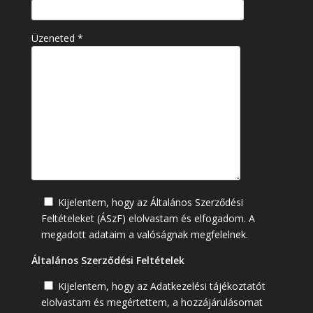
Üzeneted *
Kijelentem, hogy az Általános Szerződési
Feltételeket (ÁSzF) elolvastam és elfogadom. A
megadott adataim a valóságnak megfelelnek.
Általános Szerződési Feltételek
Kijelentem, hogy az Adatkezelési tájékoztatót
elolvastam és megértettem, a hozzájárulásomat