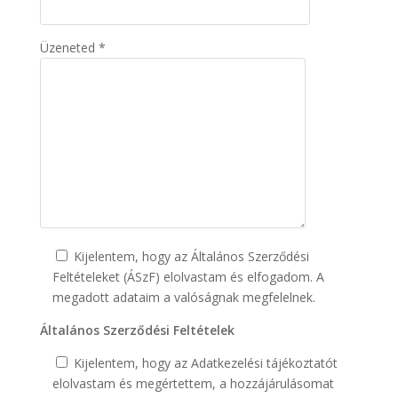
Üzeneted *
Kijelentem, hogy az Általános Szerződési
Feltételeket (ÁSzF) elolvastam és elfogadom. A
megadott adataim a valóságnak megfelelnek.
Általános Szerződési Feltételek
Kijelentem, hogy az Adatkezelési tájékoztatót
elolvastam és megértettem, a hozzájárulásomat