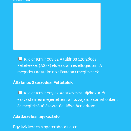
Kijelentem, hogy az Általános Szerződési
Feltételeket (ÁSzF) elolvastam és elfogadom. A
megadott adataim a valóságnak megfelelnek.
Általános Szerződési Feltételek
Kijelentem, hogy az Adatkezelési tájékoztatót
elolvastam és megértettem, a hozzájárulásomat önként
és megfelelő tájékoztatást követően adtam.
Adatkezelési tájékoztató
Egy kvízkérdés a spamrobotok ellen: