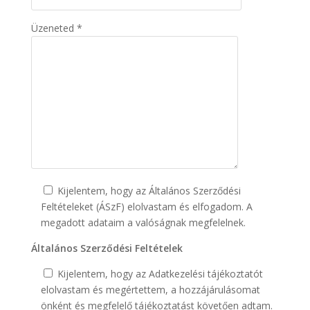
Üzeneted *
Kijelentem, hogy az Általános Szerződési
Feltételeket (ÁSzF) elolvastam és elfogadom. A
megadott adataim a valóságnak megfelelnek.
Általános Szerződési Feltételek
Kijelentem, hogy az Adatkezelési tájékoztatót
elolvastam és megértettem, a hozzájárulásomat
önként és megfelelő tájékoztatást követően adtam.