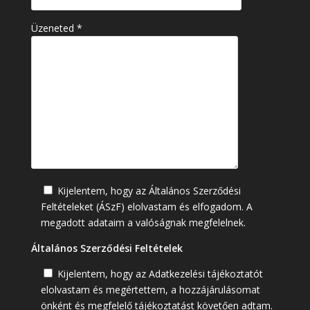
Üzeneted *
Kijelentem, hogy az Általános Szerződési
Feltételeket (ÁSzF) elolvastam és elfogadom. A
megadott adataim a valóságnak megfelelnek.
Általános Szerződési Feltételek
Kijelentem, hogy az Adatkezelési tájékoztatót
elolvastam és megértettem, a hozzájárulásomat
önként és megfelelő tájékoztatást követően adtam.