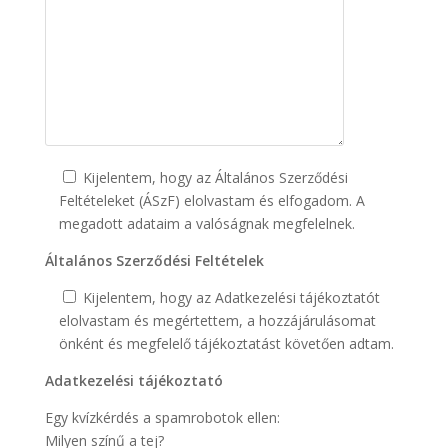
Kijelentem, hogy az Általános Szerződési
Feltételeket (ÁSzF) elolvastam és elfogadom. A
megadott adataim a valóságnak megfelelnek.
Általános Szerződési Feltételek
Kijelentem, hogy az Adatkezelési tájékoztatót
elolvastam és megértettem, a hozzájárulásomat
önként és megfelelő tájékoztatást követően adtam.
Adatkezelési tájékoztató
Egy kvízkérdés a spamrobotok ellen:
Milyen színű a tej?