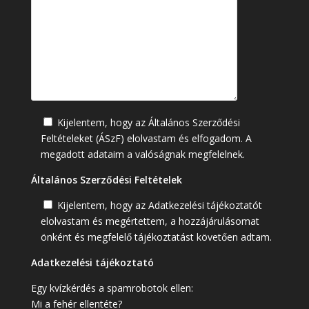
Kijelentem, hogy az Általános Szerződési
Feltételeket (ÁSzF) elolvastam és elfogadom. A
megadott adataim a valóságnak megfelelnek.
Általános Szerződési Feltételek
Kijelentem, hogy az Adatkezelési tájékoztatót
elolvastam és megértettem, a hozzájárulásomat
önként és megfelelő tájékoztatást követően adtam.
Adatkezelési tájékoztató
Egy kvízkérdés a spamrobotok ellen:
Mi a fehér ellentéte?