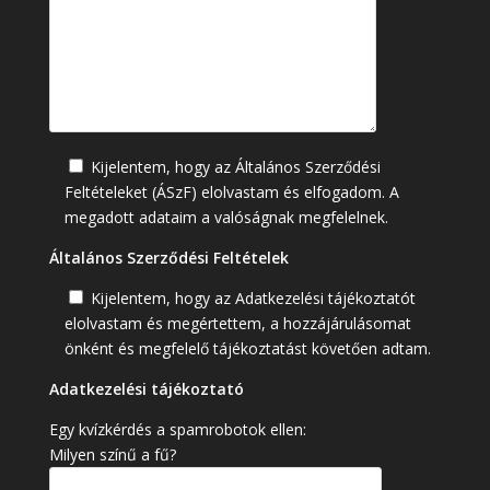
Kijelentem, hogy az Általános Szerződési
Feltételeket (ÁSzF) elolvastam és elfogadom. A
megadott adataim a valóságnak megfelelnek.
Általános Szerződési Feltételek
Kijelentem, hogy az Adatkezelési tájékoztatót
elolvastam és megértettem, a hozzájárulásomat
önként és megfelelő tájékoztatást követően adtam.
Adatkezelési tájékoztató
Egy kvízkérdés a spamrobotok ellen:
Milyen színű a fű?