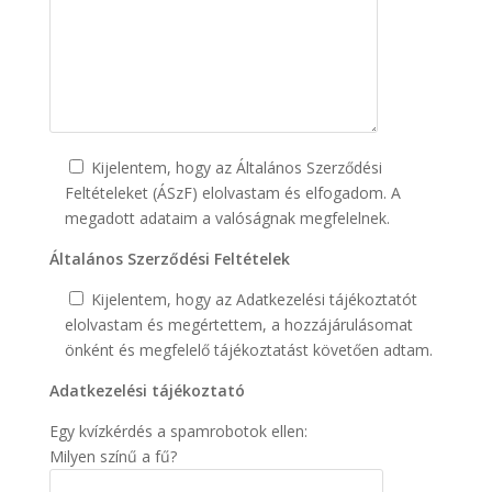
Kijelentem, hogy az Általános Szerződési
Feltételeket (ÁSzF) elolvastam és elfogadom. A
megadott adataim a valóságnak megfelelnek.
Általános Szerződési Feltételek
Kijelentem, hogy az Adatkezelési tájékoztatót
elolvastam és megértettem, a hozzájárulásomat
önként és megfelelő tájékoztatást követően adtam.
Adatkezelési tájékoztató
Egy kvízkérdés a spamrobotok ellen:
Milyen színű a fű?